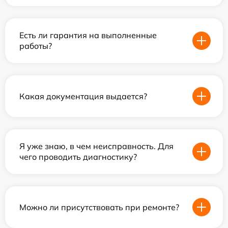
Есть ли гарантия на выполненные
работы?
Какая документация выдается?
Я уже знаю, в чем неисправность. Для
чего проводить диагностику?
Можно ли присутствовать при ремонте?