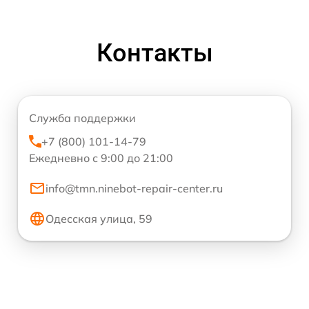
Контакты
Служба поддержки
+7 (800) 101-14-79
Ежедневно с 9:00 до 21:00
info@tmn.ninebot-repair-center.ru
Одесская улица, 59