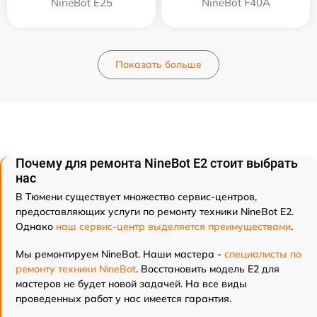
NineBot E25
NineBot F40A
Показать больше
Почему для ремонта NineBot E2 стоит выбрать
нас
В Тюмени существует множество сервис-центров,
предоставляющих услуги по ремонту техники NineBot E2.
Однако
наш сервис-центр выделяется преимуществами
.
Мы ремонтируем NineBot. Наши мастера -
специалисты по
ремонту техники NineBot
. Восстановить модель E2 для
мастеров не будет новой задачей. На все виды
проведенных работ у нас имеется гарантия.