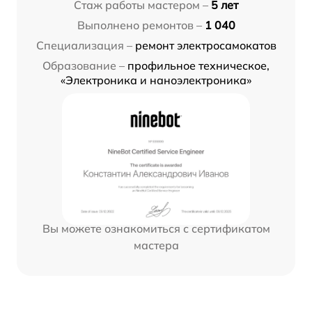
Стаж работы мастером –
5 лет
Выполнено ремонтов –
1 040
Специализация –
ремонт электросамокатов
Образование –
профильное техническое,
«Электроника и наноэлектроника»
Вы можете ознакомиться с сертификатом
мастера