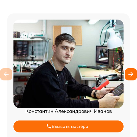
Константин Александрович Иванов
Вызвать мастера