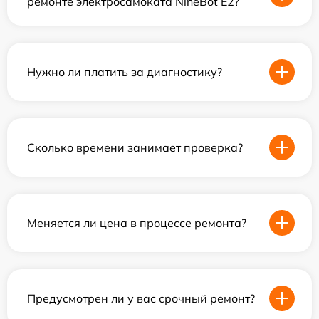
ремонте электросамоката NineBot E2?
Нужно ли платить за диагностику?
Сколько времени занимает проверка?
Меняется ли цена в процессе ремонта?
Предусмотрен ли у вас срочный ремонт?