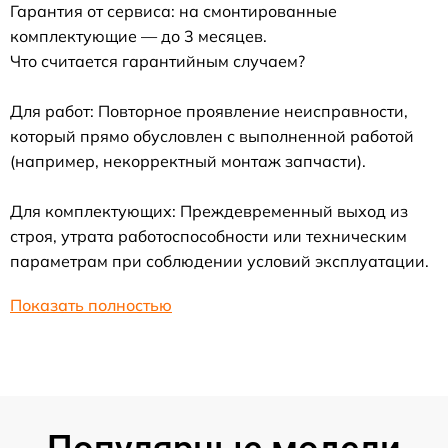
Гарантия от сервиса: на смонтированные
комплектующие — до 3 месяцев.
Что считается гарантийным случаем?
Для работ: Повторное проявление неисправности,
который прямо обусловлен с выполненной работой
(например, некорректный монтаж запчасти).
Для комплектующих: Преждевременный выход из
строя, утрата работоспособности или техническим
параметрам при соблюдении условий эксплуатации.
Показать полностью