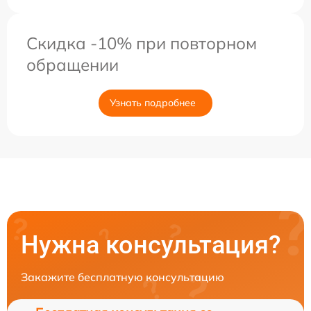
Скидка -10% при повторном
обращении
Узнать подробнее
Нужна консультация?
Закажите бесплатную консультацию