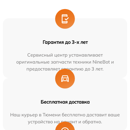
Гарантия до 3-х лет
Сервисный центр устанавливает
оригинальные запчасти техники NineBot и
предоставляет гарантию до 3 лет.
Бесплатная доставка
Наш курьер в Тюмени бесплатно доставит ваше
устройство на ремонт и обратно.