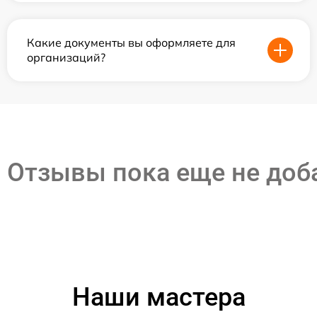
Какие документы вы оформляете для
организаций?
Отзывы пока еще не до
Наши мастера