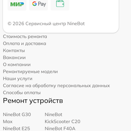
© 2026 Сервисный центр NineBot
Стоимость ремонта
Оплата и доставка
Контакты
Вакансии
О компании
Ремонтируемые модели
Наши услуги
Согласие на обработку персональных данных
Способы оплаты
Ремонт устройств
NineBot G30
NineBot
Max
KickScooter C20
NineBot E25
NineBot F40A