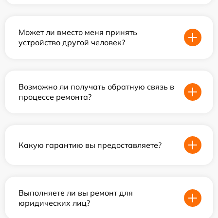
Может ли вместо меня принять
устройство другой человек?
Возможно ли получать обратную связь в
процессе ремонта?
Какую гарантию вы предоставляете?
Выполняете ли вы ремонт для
юридических лиц?