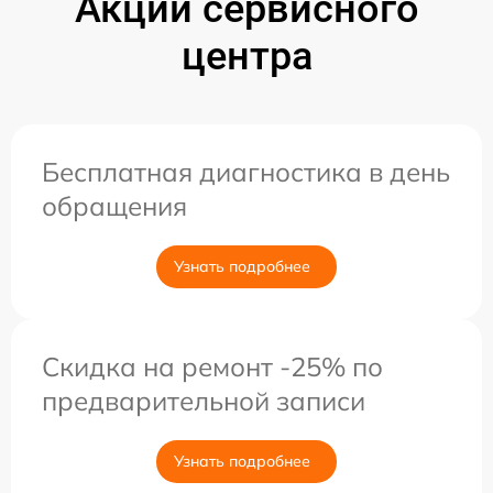
Акции сервисного
центра
Бесплатная диагностика в день
обращения
Узнать подробнее
Скидка на ремонт -25% по
предварительной записи
Узнать подробнее