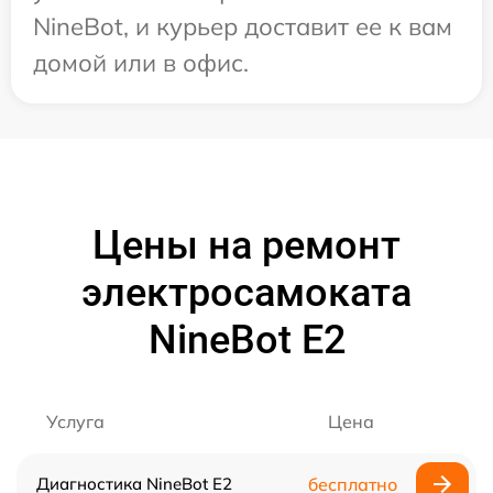
NineBot, и курьер доставит ее к вам
домой или в офис.
Цены на ремонт
электросамоката
NineBot E2
Услуга
Цена
Диагностика NineBot E2
бесплатно