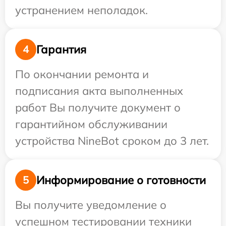
устранением неполадок.
Гарантия
4
По окончании ремонта и
подписания акта выполненных
работ Вы получите документ о
гарантийном обслуживании
устройства NineBot сроком до 3 лет.
Информирование о готовности
5
Вы получите уведомление о
успешном тестировании техники