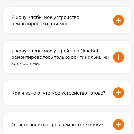
Я хочу, чтобы мое устройство
ремонтировали при мне.
Я хочу, чтобы мое устройство NineBot
ремонтировалось только оригинальными
запчастями.
Как я узнаю, что мое устройство готово?
От чего зависит срок ремонта техники?