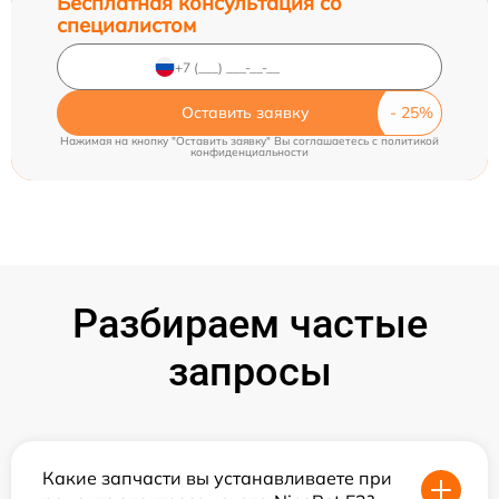
Бесплатная консультация со
специалистом
Оставить заявку
Нажимая на кнопку "Оставить заявку" Вы соглашаетесь c
политикой
конфиденциальности
Разбираем частые
запросы
Какие запчасти вы устанавливаете при