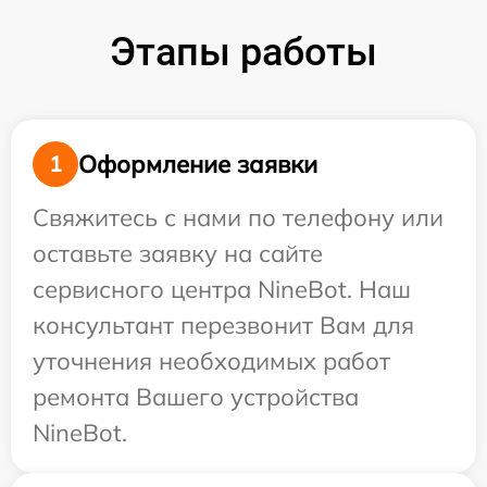
Этапы работы
Оформление заявки
1
Свяжитесь с нами по телефону или
оставьте заявку на сайте
сервисного центра NineBot. Наш
консультант перезвонит Вам для
уточнения необходимых работ
ремонта Вашего устройства
NineBot.