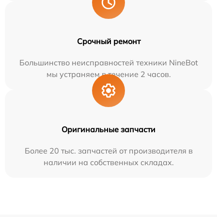
Срочный ремонт
Большинство неисправностей техники NineBot
мы устраняем в течение 2 часов.
Оригинальные запчасти
Более 20 тыс. запчастей от производителя в
наличии на собственных складах.