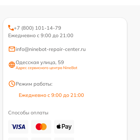
+7 (800) 101-14-79
Ежедневно с 9:00 до 21:00
info@ninebot-repair-center.ru
Одесская улица, 59
Адрес сервисного центра NineBot
Режим работы:
Ежедневно с 9:00 до 21:00
Способы оплаты