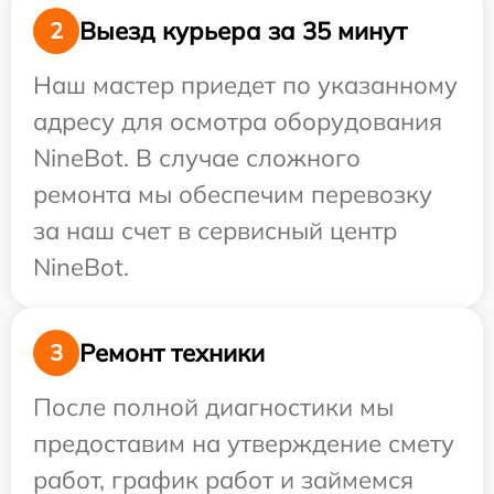
Выезд курьера за 35 минут
2
Наш мастер приедет по указанному
адресу для осмотра оборудования
NineBot. В случае сложного
ремонта мы обеспечим перевозку
за наш счет в сервисный центр
NineBot.
Ремонт техники
3
После полной диагностики мы
предоставим на утверждение смету
работ, график работ и займемся