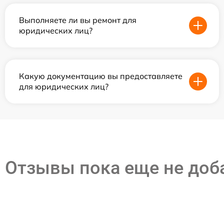
Выполняете ли вы ремонт для
юридических лиц?
Какую документацию вы предоставляете
для юридических лиц?
Отзывы пока еще не до