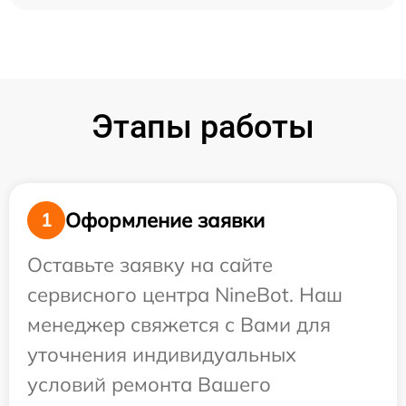
Этапы работы
Оформление заявки
1
Оставьте заявку на сайте
сервисного центра NineBot. Наш
менеджер свяжется с Вами для
уточнения индивидуальных
условий ремонта Вашего