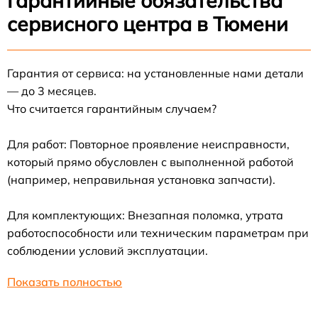
Гарантийные обязательства
сервисного центра в Тюмени
Гарантия от сервиса: на установленные нами детали
— до 3 месяцев.
Что считается гарантийным случаем?
Для работ: Повторное проявление неисправности,
который прямо обусловлен с выполненной работой
(например, неправильная установка запчасти).
Для комплектующих: Внезапная поломка, утрата
работоспособности или техническим параметрам при
соблюдении условий эксплуатации.
Показать полностью