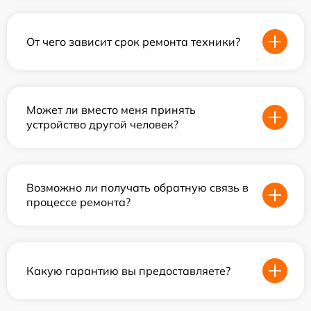
От чего зависит срок ремонта техники?
Может ли вместо меня принять
устройство другой человек?
Возможно ли получать обратную связь в
процессе ремонта?
Какую гарантию вы предоставляете?