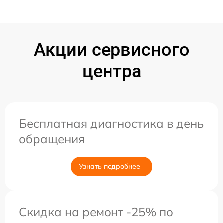
Акции сервисного
центра
Бесплатная диагностика в день
обращения
Узнать подробнее
Скидка на ремонт -25% по