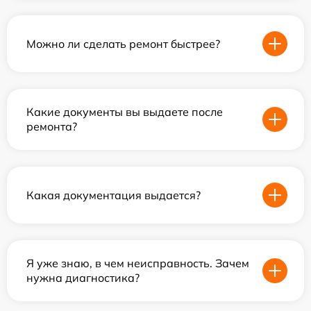
Можно ли сделать ремонт быстрее?
Какие документы вы выдаете после
ремонта?
Какая документация выдается?
Я уже знаю, в чем неисправность. Зачем
нужна диагностика?