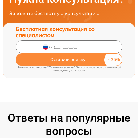
Закажите бесплатную консультацию
Бесплатная консультация со
специалистом
Оставить заявку
Нажимая на кнопку "Оставить заявку" Вы соглашаетесь c
политикой
конфиденциальности
Ответы на популярные
вопросы