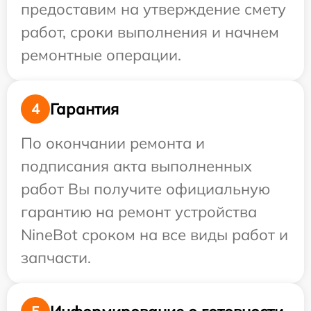
предоставим на утверждение смету
работ, сроки выполнения и начнем
ремонтные операции.
Гарантия
4
По окончании ремонта и
подписания акта выполненных
работ Вы получите официальную
гарантию на ремонт устройства
NineBot сроком на все виды работ и
запчасти.