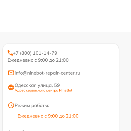
+7 (800) 101-14-79
Ежедневно с 9:00 до 21:00
info@ninebot-repair-center.ru
Одесская улица, 59
Адрес сервисного центра NineBot
Режим работы:
Ежедневно с 9:00 до 21:00