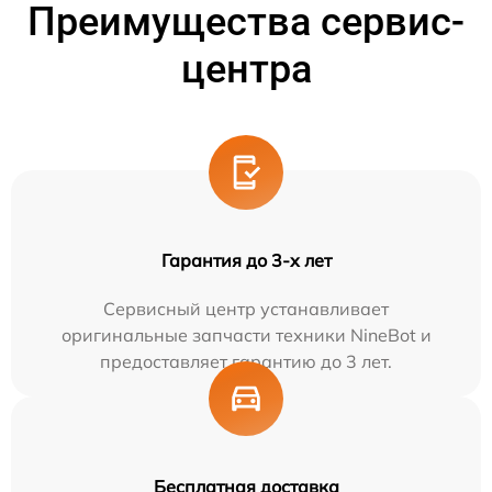
Преимущества сервис-
центра
Гарантия до 3-х лет
Сервисный центр устанавливает
оригинальные запчасти техники NineBot и
предоставляет гарантию до 3 лет.
Бесплатная доставка