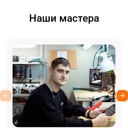
Наши мастера