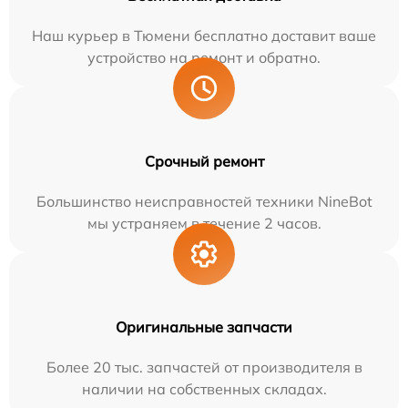
Наш курьер в Тюмени бесплатно доставит ваше
устройство на ремонт и обратно.
Срочный ремонт
Большинство неисправностей техники NineBot
мы устраняем в течение 2 часов.
Оригинальные запчасти
Более 20 тыс. запчастей от производителя в
наличии на собственных складах.