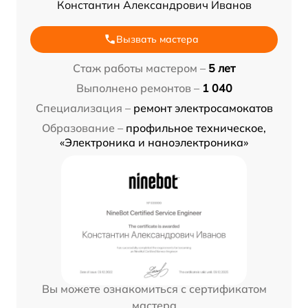
Константин Александрович Иванов
Вызвать мастера
Стаж работы мастером –
5 лет
Выполнено ремонтов –
1 040
Специализация –
ремонт электросамокатов
Образование –
профильное техническое,
«Электроника и наноэлектроника»
Вы можете ознакомиться с сертификатом
мастера