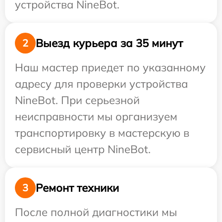
устройства NineBot.
Выезд курьера за 35 минут
2
Наш мастер приедет по указанному
адресу для проверки устройства
NineBot. При серьезной
неисправности мы организуем
транспортировку в мастерскую в
сервисный центр NineBot.
Ремонт техники
3
После полной диагностики мы