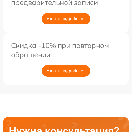
предварительной записи
Узнать подробнее
Скидка -10% при повторном
обращении
Узнать подробнее
Нужна консультация?