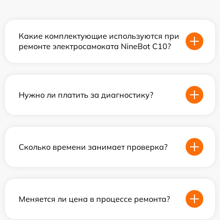
Какие комплектующие используются при
ремонте электросамоката NineBot С10?
Нужно ли платить за диагностику?
Сколько времени занимает проверка?
Меняется ли цена в процессе ремонта?