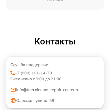
Контакты
Служба поддержки
+7 (800) 101-14-79
Ежедневно с 9:00 до 21:00
info@tmn.ninebot-repair-center.ru
Одесская улица, 59