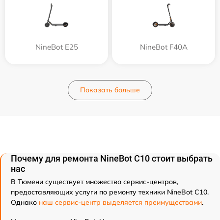
NineBot E25
NineBot F40A
Показать больше
Почему для ремонта NineBot С10 стоит выбрать
нас
В Тюмени существует множество сервис-центров,
предоставляющих услуги по ремонту техники NineBot С10.
Однако
наш сервис-центр выделяется преимуществами
.