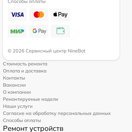
Способы оплаты
© 2026 Сервисный центр NineBot
Стоимость ремонта
Оплата и доставка
Контакты
Вакансии
О компании
Ремонтируемые модели
Наши услуги
Согласие на обработку персональных данных
Способы оплаты
Ремонт устройств